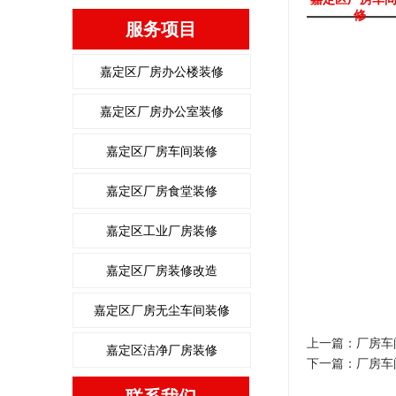
修
服务项目
嘉定区厂房办公楼装修
嘉定区厂房办公室装修
嘉定区厂房车间装修
嘉定区厂房食堂装修
嘉定区工业厂房装修
嘉定区厂房装修改造
嘉定区厂房无尘车间装修
上一篇：
厂房车
嘉定区洁净厂房装修
下一篇：
厂房车