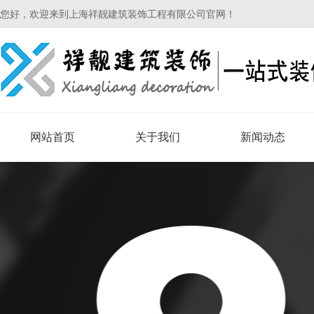
您好，欢迎来到上海祥靓建筑装饰工程有限公司官网！
网站首页
关于我们
新闻动态