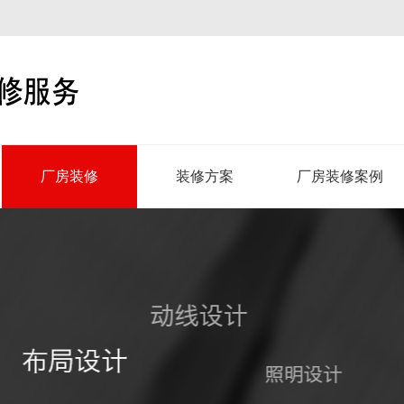
厂房装修
装修方案
厂房装修案例