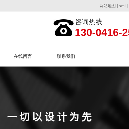
网站地图
|
xml
|
咨询热线
130-0416-2
在线留言
联系我们