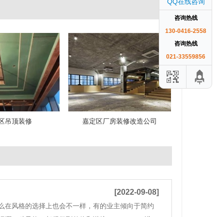
QQ在线咨询
咨询热线
130-0416-2558
咨询热线
021-33559856
区吊顶装修
嘉定区厂房装修改造公司
[2022-09-08]
么在风格的选择上也会不一样，有的业主倾向于简约