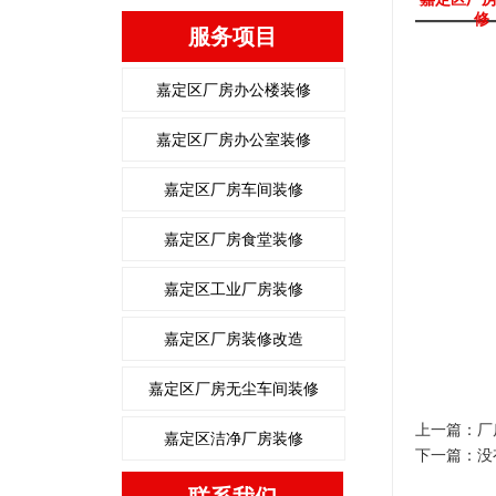
修
服务项目
嘉定区厂房办公楼装修
嘉定区厂房办公室装修
嘉定区厂房车间装修
嘉定区厂房食堂装修
嘉定区工业厂房装修
嘉定区厂房装修改造
嘉定区厂房无尘车间装修
上一篇：
厂
嘉定区洁净厂房装修
下一篇：没