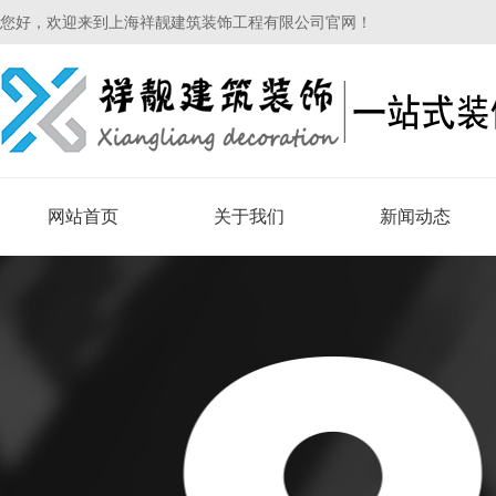
您好，欢迎来到上海祥靓建筑装饰工程有限公司官网！
网站首页
关于我们
新闻动态