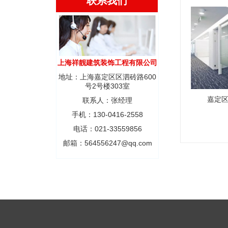
联系我们
上海祥靓建筑装饰工程有限公司
地址：上海嘉定区区泗砖路600
号2号楼303室
嘉定区
联系人：张经理
手机：130-0416-2558
电话：021-33559856
邮箱：564556247@qq.com