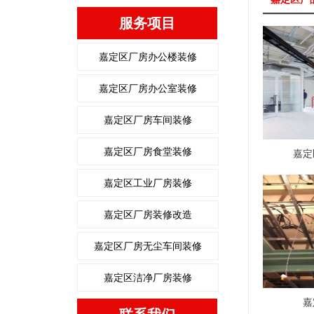
服务项目
嘉定区厂房办公楼装修
嘉定区厂房办公室装修
嘉定区厂房车间装修
嘉定区厂房食堂装修
嘉定
嘉定区工业厂房装修
嘉定区厂房装修改造
嘉定区厂房无尘车间装修
嘉定区洁净厂房装修
嘉