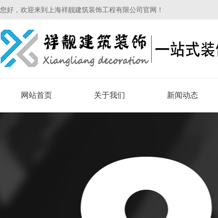
您好，欢迎来到上海祥靓建筑装饰工程有限公司官网！
网站首页
关于我们
新闻动态